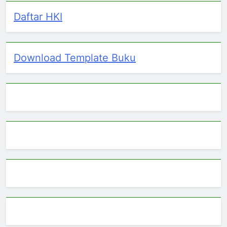
Daftar HKI
Download Template Buku