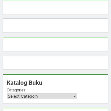
Katalog Buku
Categories