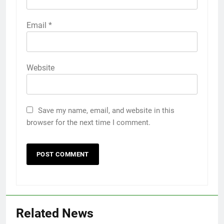
Email
*
Website
Save my name, email, and website in this
browser for the next time I comment.
Related News