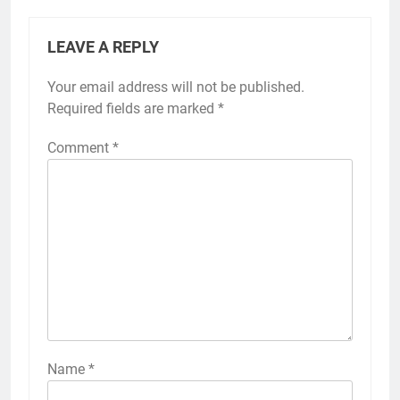
LEAVE A REPLY
Your email address will not be published.
Required fields are marked
*
Comment
*
Name
*