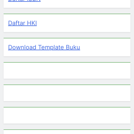
Daftar HKI
Download Template Buku