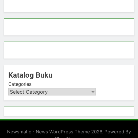
Katalog Buku
Categories
Newsmatic - News WordPress Theme 2026. Powered By