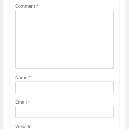
Comment
*
Name
*
Email
*
Website