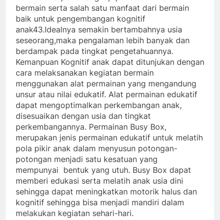
bermain serta salah satu manfaat dari bermain
baik untuk pengembangan kognitif
anak43.Idealnya semakin bertambahnya usia
seseorang,maka pengalaman lebih banyak dan
berdampak pada tingkat pengetahuannya.
Kemanpuan Kognitif anak dapat ditunjukan dengan
cara melaksanakan kegiatan bermain
menggunakan alat permainan yang mengandung
unsur atau nilai edukatif. Alat permainan edukatif
dapat mengoptimalkan perkembangan anak,
disesuaikan dengan usia dan tingkat
perkembangannya. Permainan Busy Box,
merupakan jenis permainan edukatif untuk melatih
pola pikir anak dalam menyusun potongan-
potongan menjadi satu kesatuan yang
mempunyai bentuk yang utuh. Busy Box dapat
memberi edukasi serta melatih anak usia dini
sehingga dapat meningkatkan motorik halus dan
kognitif sehingga bisa menjadi mandiri dalam
melakukan kegiatan sehari-hari.