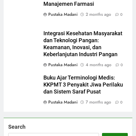
Manajemen Farmasi
Pustaka Madani
2 months ago
0
Integrasi Kesehatan Masyarakat
dan Teknologi Pangan:
Keamanan, Inovasi, dan
Keberlanjutan Industri Pangan
Pustaka Madani
4 months ago
0
Buku Ajar Terminologi Medis:
KKPMT 3 Penyakit Jiwa Perilaku
dan Sistem Saraf Pusat
Pustaka Madani
7 months ago
0
Search