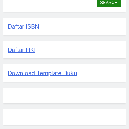
SEARCH
Daftar ISBN
Daftar HKI
Download Template Buku