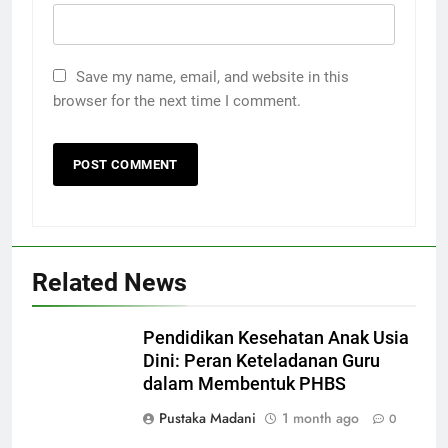
Save my name, email, and website in this
browser for the next time I comment.
Related News
Pendidikan Kesehatan Anak Usia
Dini: Peran Keteladanan Guru
dalam Membentuk PHBS
Pustaka Madani
1 month ago
0