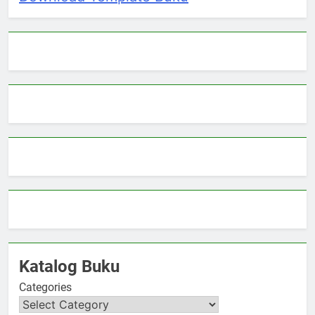
Katalog Buku
Categories