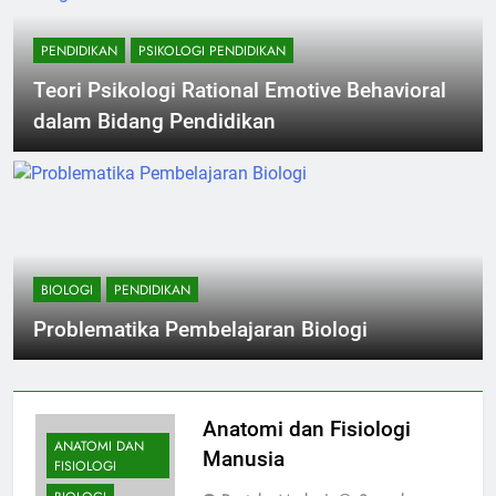
PENDIDIKAN
PSIKOLOGI PENDIDIKAN
Teori Psikologi Rational Emotive Behavioral
dalam Bidang Pendidikan
BIOLOGI
PENDIDIKAN
Problematika Pembelajaran Biologi
Anatomi dan Fisiologi
ANATOMI DAN
Manusia
FISIOLOGI