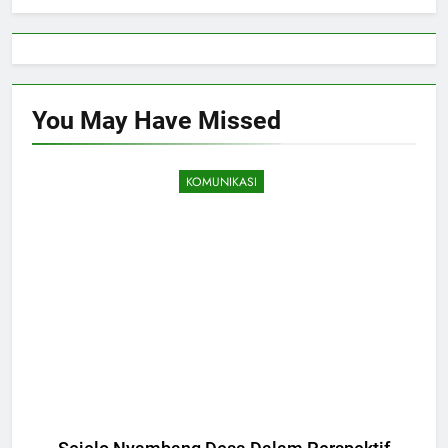
You May Have
Missed
KOMUNIKASI